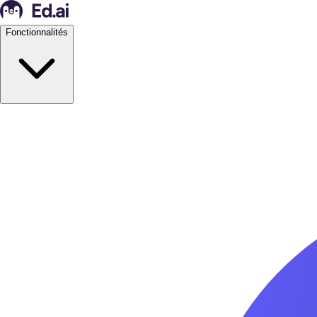
Fonctionnalités