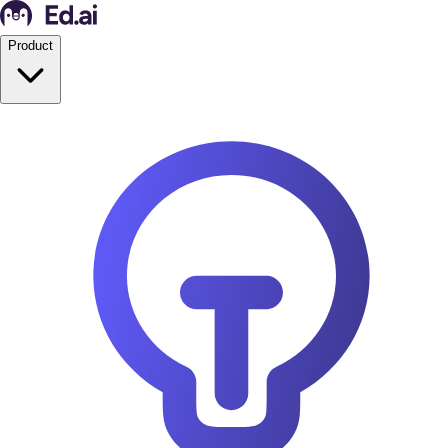
Product